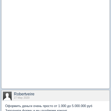
Robertveire
27 May 2020
Оформить деньги очень просто от 1.000 до 5.000.000 руб
Заполните форму и мы подберем кредит