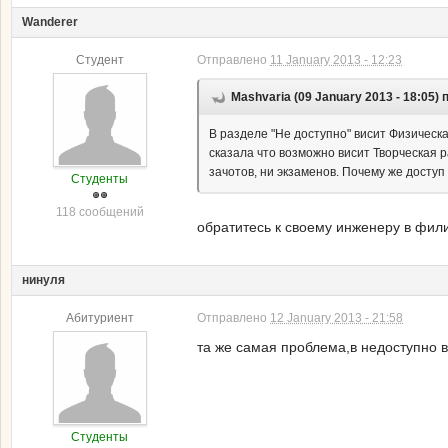
Wanderer
Студент
Отправлено
11 January 2013 - 12:23
Mashvaria (09 January 2013 - 18:05) 
В разделе "Не доступно" висит Физическа
сказала что возможно висит Творческая р
зачотов, ни экзаменов. Почему же доступ
Студенты
118 сообщений
обратитесь к своему инженеру в фили
нинуля
Абитуриент
Отправлено
12 January 2013 - 21:58
та же самая проблема,в недоступно 
Студенты