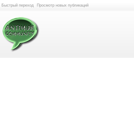
Быстрый переход
Просмотр новых публикаций