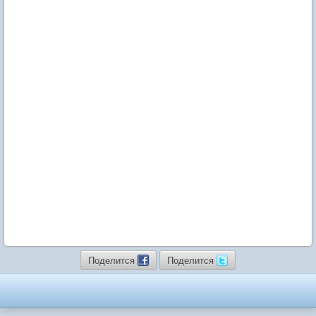
Поделится
Поделится