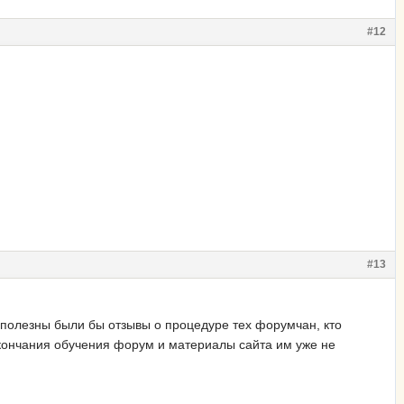
#12
#13
ь полезны были бы отзывы о процедуре тех форумчан, кто
окончания обучения форум и материалы сайта им уже не