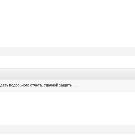
ать подробного отчета. Удачной защиты.....