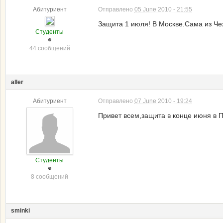
Абитуриент
Отправлено
05 June 2010 - 21:55
Защита 1 июля! В Москве.Сама из Че
Студенты
44 сообщений
aller
Абитуриент
Отправлено
07 June 2010 - 19:24
Привет всем,защита в конце июня в П
Студенты
8 сообщений
sminki