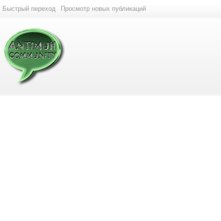
Быстрый переход
Просмотр новых публикаций