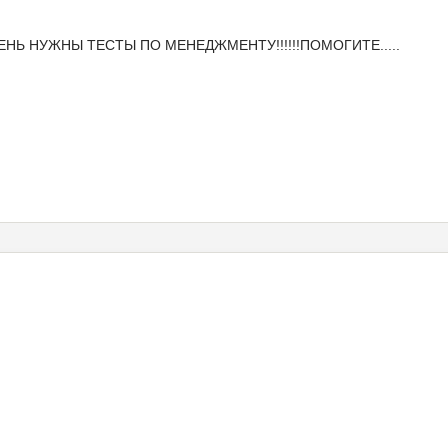
ЧЕНЬ НУЖНЫ ТЕСТЫ ПО МЕНЕДЖМЕНТУ!!!!!!ПОМОГИТЕ.....