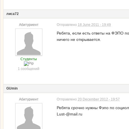
лиса72
Абитуриент
Отправлено
18 June 2011 - 19:49
Ребята, если есть ответы на ФЭПО по
ничего не открывается.
Студенты
1 сообщений
GUmin
Абитуриент
Отправлено
20 December 2012 - 19:57
Ребята срочно нужны Фэпо по социо
Lust-@mail.ru