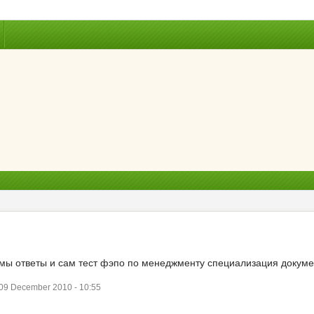
 ответы и сам тест фэпо по менеджменту специализация документоведе
9 December 2010 - 10:55