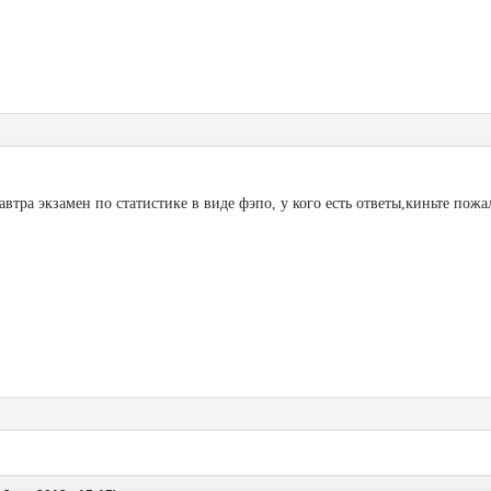
тра экзамен по статистике в виде фэпо, у кого есть ответы,киньте пожал