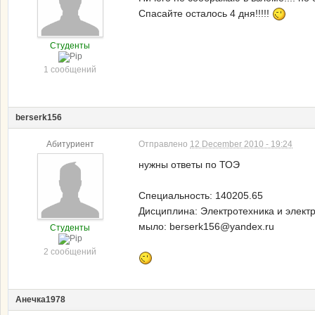
Спасайте осталось 4 дня!!!!!
Студенты
1 сообщений
berserk156
Абитуриент
Отправлено
12 December 2010 - 19:24
нужны ответы по ТОЭ
Специальность: 140205.65
Дисциплина: Электротехника и элект
мыло: berserk156@yandex.ru
Студенты
2 сообщений
Анечка1978