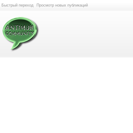
Быстрый переход
Просмотр новых публикаций