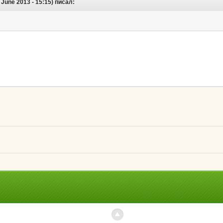
 June 2013 - 15:15) писал: