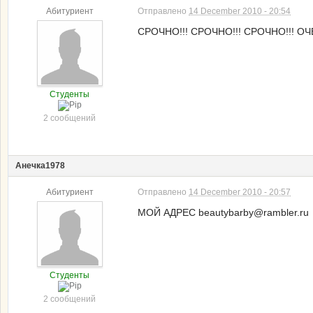
Абитуриент
Отправлено
14 December 2010 - 20:54
СРОЧНО!!! СРОЧНО!!! СРОЧНО!!! О
Студенты
2 сообщений
Анечка1978
Абитуриент
Отправлено
14 December 2010 - 20:57
МОЙ АДРЕС beautybarby@rambler.ru
Студенты
2 сообщений