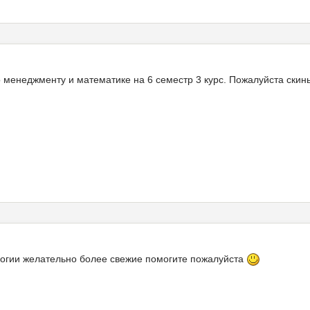
 менеджменту и математике на 6 семестр 3 курс. Пожалуйста скинь
логии желательно более свежие помогите пожалуйста