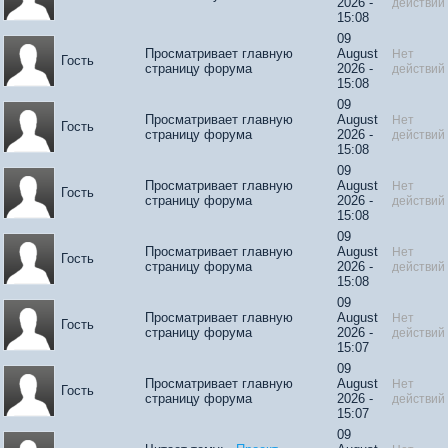
2026 -
действий
15:08
09
Просматривает главную
August
Нет
Гость
страницу форума
2026 -
действий
15:08
09
Просматривает главную
August
Нет
Гость
страницу форума
2026 -
действий
15:08
09
Просматривает главную
August
Нет
Гость
страницу форума
2026 -
действий
15:08
09
Просматривает главную
August
Нет
Гость
страницу форума
2026 -
действий
15:08
09
Просматривает главную
August
Нет
Гость
страницу форума
2026 -
действий
15:07
09
Просматривает главную
August
Нет
Гость
страницу форума
2026 -
действий
15:07
09