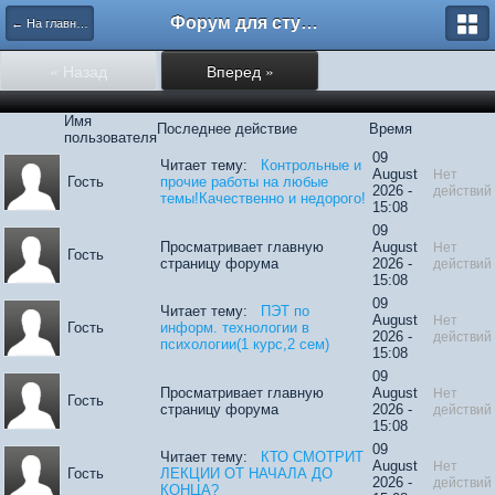
Форум для студента СГА
← На главную
« Назад
Вперед »
Имя
Последнее действие
Время
пользователя
09
Читает тему:
Контрольные и
August
Нет
Гость
прочие работы на любые
2026 -
действий
темы!Качественно и недорого!
15:08
09
Просматривает главную
August
Нет
Гость
страницу форума
2026 -
действий
15:08
09
Читает тему:
ПЭТ по
August
Нет
Гость
информ. технологии в
2026 -
действий
психологии(1 курс,2 сем)
15:08
09
Просматривает главную
August
Нет
Гость
страницу форума
2026 -
действий
15:08
09
Читает тему:
КТО СМОТРИТ
August
Нет
Гость
ЛЕКЦИИ ОТ НАЧАЛА ДО
2026 -
действий
КОНЦА?