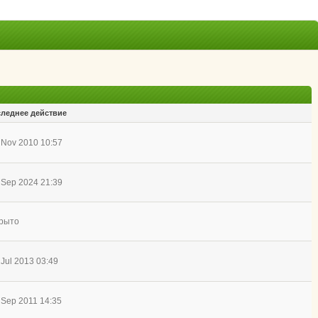
леднее действие
 Nov 2010 10:57
 Sep 2024 21:39
рыто
 Jul 2013 03:49
 Sep 2011 14:35