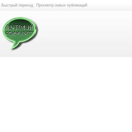
Быстрый переход
Просмотр новых публикаций