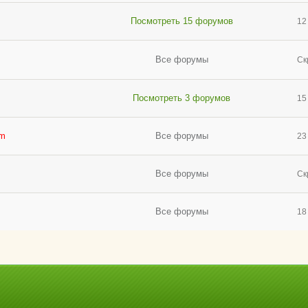
Посмотреть 15 форумов
12
Все форумы
Ск
Посмотреть 3 форумов
15
am
Все форумы
23
Все форумы
Ск
Все форумы
18