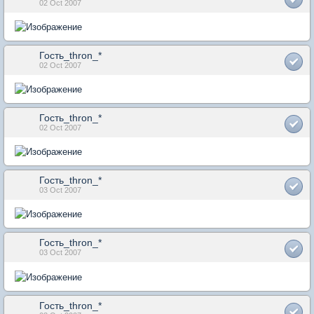
02 Oct 2007
Гость_thron_*
02 Oct 2007
Гость_thron_*
02 Oct 2007
Гость_thron_*
03 Oct 2007
Гость_thron_*
03 Oct 2007
Гость_thron_*