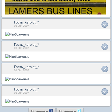
Гость_kerolot_*
01 Oct 2007
Гость_kerolot_*
01 Oct 2007
Гость_kerolot_*
01 Oct 2007
Гость_kerolot_*
01 Oct 2007
Поделится
Поделится