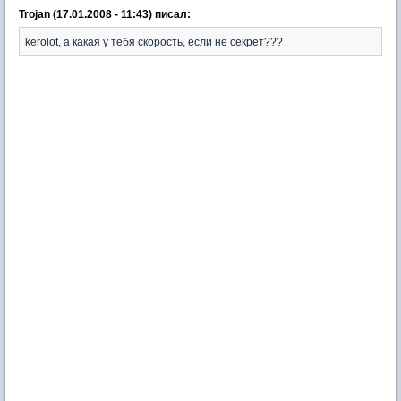
Trojan (17.01.2008 - 11:43) писал:
kerolot, а какая у тебя скорость, если не секрет???