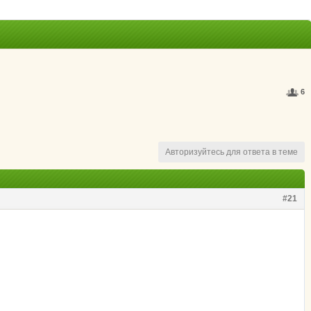
6
Авторизуйтесь для ответа в теме
#21