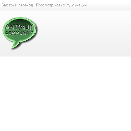
Быстрый переход
Просмотр новых публикаций