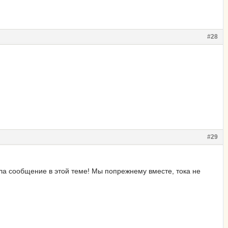
#28
#29
сала сообщение в этой теме! Мы попрежнему вместе, тока не