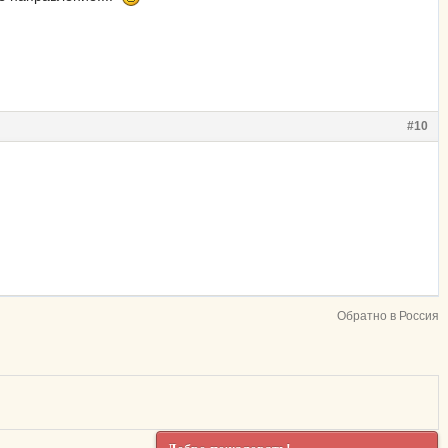
#10
Обратно в Россия