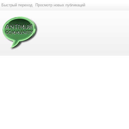
Быстрый переход
Просмотр новых публикаций