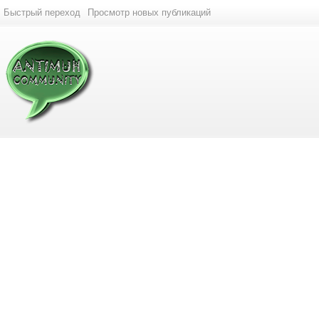
Быстрый переход
Просмотр новых публикаций