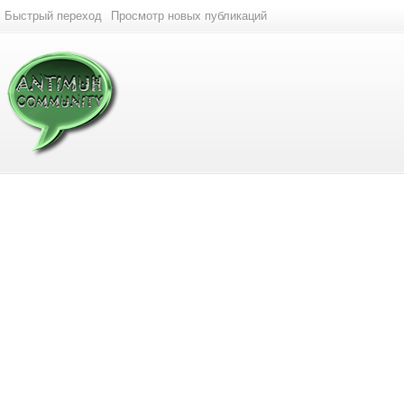
Быстрый переход
Просмотр новых публикаций