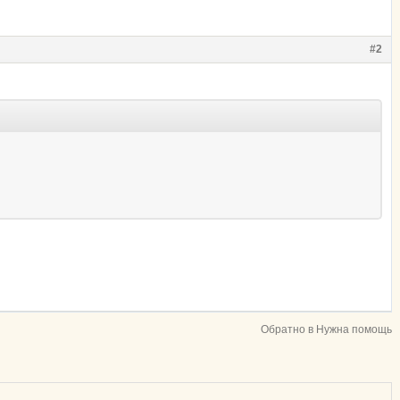
#2
Обратно в Нужна помощь