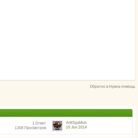
Обратно в Нужна помощь
AntiSgaMuh
1 Ответ
10 Jun 2014
1308 Просмотров