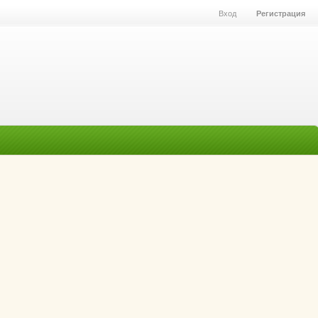
Вход
Регистрация