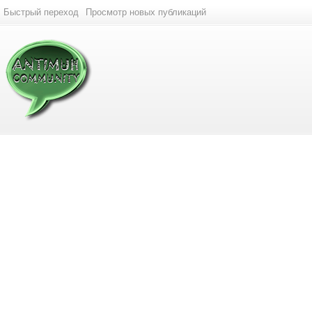
Быстрый переход
Просмотр новых публикаций