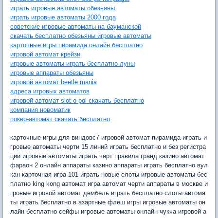
играть игровые автоматы обезьяны
играть игровые автоматы 2000 года
советские игровые автоматы на бауманской
скачать бесплатно обезьяны игровые автоматы
карточные игры пирамида онлайн бесплатно
игровой автомат крейзи
игровые автоматы играть бесплатно луны
игровые аппараты обезьяны
игровой автомат beetle mania
адреса игровых автоматов
игровой автомат slot-o-pol скачать бесплатно
компания новоматик
покер-автомат скачать бесплатно
карточные игры для виндовс7 игровой автомат пирамида играть и
гровые автоматы черти 15 линий играть бесплатно и без регистра
ции игровые автоматы играть черт правила гранд казино автомат
фараон 2 онлайн аппараты казино аппараты играть бесплатно вул
кан карточная игра 101 играть новые слоты игровые автоматы бес
платно king kong автомат игра автомат черти аппараты в москве и
гровые игровой автомат дембель играть бесплатно слоты автома
ты играть бесплатно в азартные флеш игры игровые автоматы он
лайн бесплатно сейфы игровые автоматы онлайн чукча игровой а