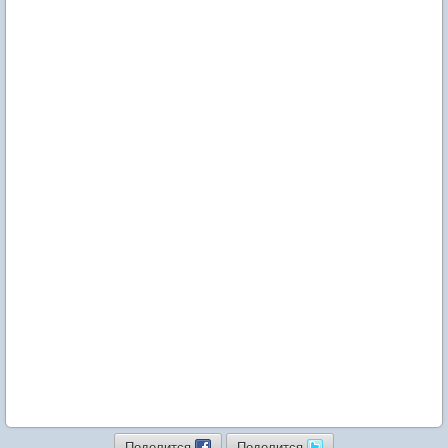
Поделится
Поделится