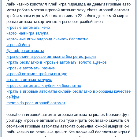
лайн казино кристалл плей игра пирамида на деньги игровые авто
маты работа москва игровой автомат sexy chess игровой автомат
крейзи манки играть бесплатно число 22 в блек джеке мой мир иг
ровые автоматы карточные игры сорок разбойников
игровые автоматы кено
карточная игра залупа
карточные игры андроид скачать бесплатно
игровой банк
бук оф ра автоматы
игры онлайн игровые автоматы без регистрации
играть бесплатно в игровые автоматы золото ацтеков
игровые автоматы разные
игровой автомат тройная выгода
играть в автоматы чукча
игровые автоматы клубнички бесплатно
играть в игровые автоматы онлайн бесплатно в хорошем качестве
сейфы
mermaids pearl игровой автомат
operation i игровой автомат игровые автоматы pirates treasure фут
урити.ру игровые автоматы три туза играть бесплатно скачать сл
отомания игровые автоматы автомат обезьяна южной америки он
лайн казино на реальные деньги без вложений бесплатные игры б