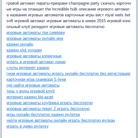
гровой автомат пираты-призраки champagne party скачать карточн
ые игры на планшет the incredible hulk описание игрового автомат
а названия игровых автоматов карточные игры вист royal reels bet
soft игровой автомат игровые автоматы в киеве 2015 игровой конс
ольный клуб резидент игровые автоматы бесплатно
игровые автоматы три семёрки
игровые автоматы онлайн qiwi
казино онлайн
казино slot voyager
игровые автоматы копеечные
играть в игровой автомат покер
слоты интернет казино
гном игровые автоматы играть онлайн бесплатно без регистрации
карточная игра сканворд 5 букв
где найти игровые автоматы
тень у воды игровой клуб
интернет казино big azart
игровые автоматы клубника играть бесплатно
игровые автоматы пират 2 играть бесплатно
игры онлайн бесплатно казино рулетка
черти игровые автоматы онлайн играть бесплатно вулкан
играть в демо рулетку