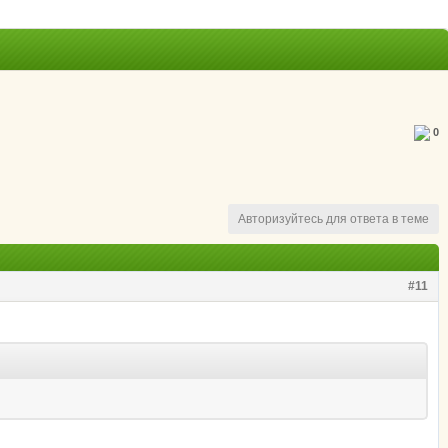
0
Авторизуйтесь для ответа в теме
#11