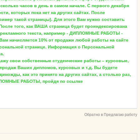
сколько часов в день в самом начале. С первого декабря
ти, которых пока нет на других сайтах. После
мер такой страницы). Для этого Вам нужно составить
 После того, как ВАША страница будет проиндексирована
 рекламного текста, например - ДИПЛОМНЫЕ РАБОТЫ -
 Вам начисляется 10% от продажи любой работы на сайте
персональной странице. Информация о Персональной
а.
дажу свои собственные студенческие работы – курсовые,
продаж Ваших дипломов, курсовых и т.д. Вы будете
ожды, как это принято на других сайтах, а столько раз,
ПЛОМНЫЕ РАБОТЫ, пройдя по ссылке
Обратно в Предлагаю работу