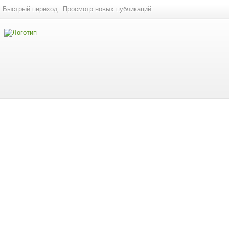
Быстрый переход
Просмотр новых публикаций