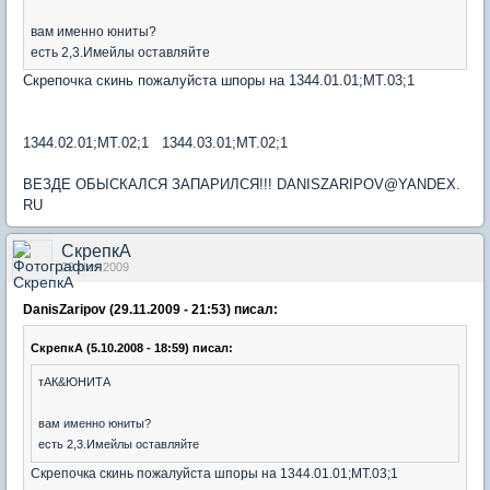
вам именно юниты?
есть 2,3.Имейлы оставляйте
Скрепочка скинь пожалуйста шпоры на 1344.01.01;MT.03;1
1344.02.01;MT.02;1 1344.03.01;MT.02;1
ВЕЗДЕ ОБЫСКАЛСЯ ЗАПАРИЛСЯ!!! DANISZARIPOV@YANDEX.
RU
СкрепкА
29 Nov 2009
DanisZaripov (29.11.2009 - 21:53) писал:
СкрепкА (5.10.2008 - 18:59) писал:
тАК&ЮНИТА
вам именно юниты?
есть 2,3.Имейлы оставляйте
Скрепочка скинь пожалуйста шпоры на 1344.01.01;MT.03;1