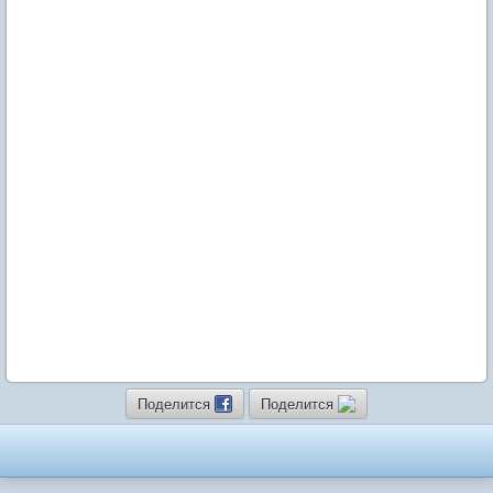
Поделится
Поделится