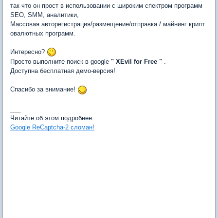
так что он прост в использовании с широким спектром программ
SEO, SMM, аналитики,
Массовая авторегистрация/размещение/отправка / майнинг крипт
овалютных программ.
Интересно?
Просто выполните поиск в google
" XEvil for Free "
.
Доступна бесплатная демо-версия!
Спасибо за внимание!
___
Читайте об этом подробнее:
Google ReCaptcha-2 сломан!