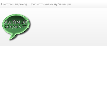
Быстрый переход
Просмотр новых публикаций