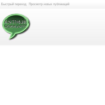
Быстрый переход
Просмотр новых публикаций