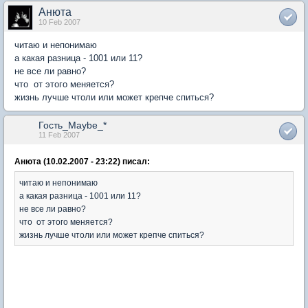
Анюта
10 Feb 2007
читаю и непонимаю
а какая разница - 1001 или 11?
не все ли равно?
что от этого меняется?
жизнь лучше чтоли или может крепче спиться?
Гость_Maybe_*
11 Feb 2007
Анюта (10.02.2007 - 23:22) писал:
читаю и непонимаю
а какая разница - 1001 или 11?
не все ли равно?
что от этого меняется?
жизнь лучше чтоли или может крепче спиться?