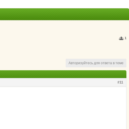
1
Авторизуйтесь для ответа в теме
#11