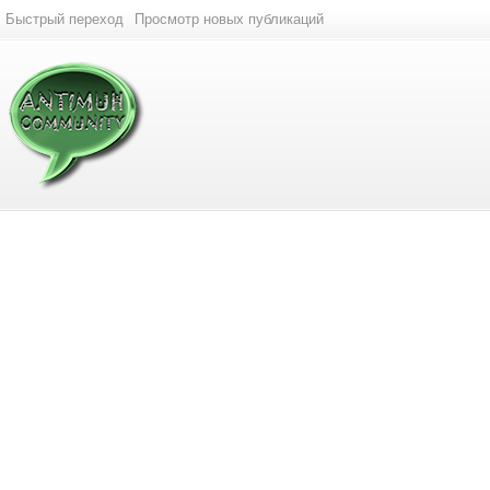
Быстрый переход
Просмотр новых публикаций