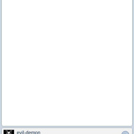
evil-demon