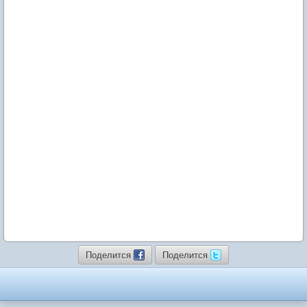
Поделится
Поделится