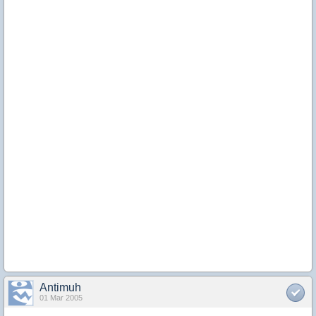
Antimuh
01 Mar 2005