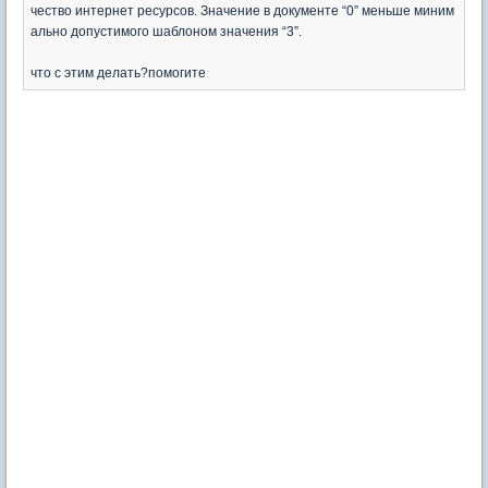
чество интернет ресурсов. Значение в документе “0” меньше миним
ально допустимого шаблоном значения “3”.
что с этим делать?помогите