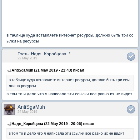
в таблице куда вставляете интернет ресурсы, должно быть три сс
ылки на ресурсы
Гость_Надя_Коробцова_*
22 May 2019
AntiSgaMuh (21 May 2019 - 21:43) писал:
в таблице куда вставляете интернет ресурсы, должно быть три ссы
лки на ресурсы
в том то и дело что я написала эти ссылки все равно их не видит
AntiSgaMuh
24 May 2019
Надя_Коробцова (22 May 2019 - 20:06) писал:
в том то и дело что я написала эти ссылки все равно их не видит