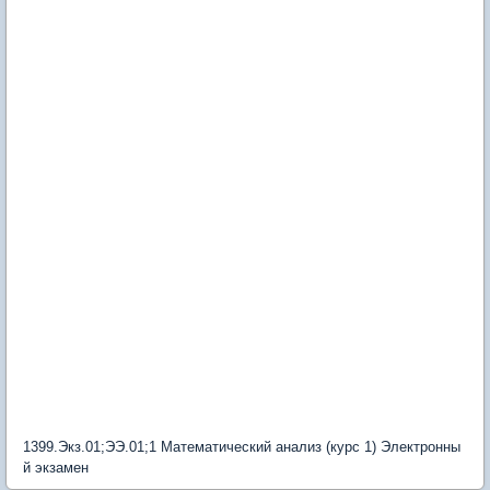
1399.Экз.01;ЭЭ.01;1 Математический анализ (курс 1) Электронны
й экзамен