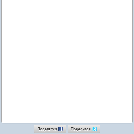
Поделится
Поделится