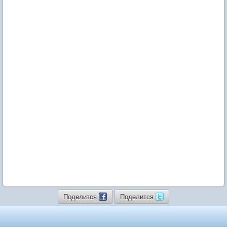
Поделится
Поделится