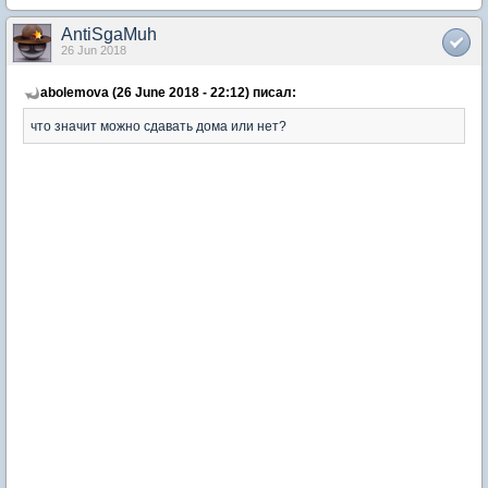
AntiSgaMuh
26 Jun 2018
abolemova (26 June 2018 - 22:12) писал:
что значит можно сдавать дома или нет?