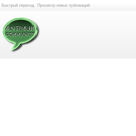
Быстрый переход
Просмотр новых публикаций