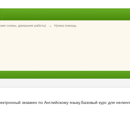
ские схемы, домашние работы)
→
Нужна помощь
ектронный экзамен по Английскому языку.Базовый курс для нелингвистов