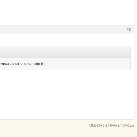
#2
мика зачет очень надо (((
Обратно в Нужна помощь