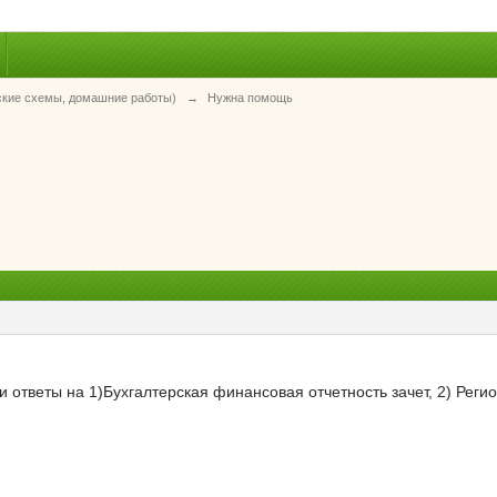
ские схемы, домашние работы)
→
Нужна помощь
и ответы на 1)Бухгалтерская финансовая отчетность зачет, 2) Регио