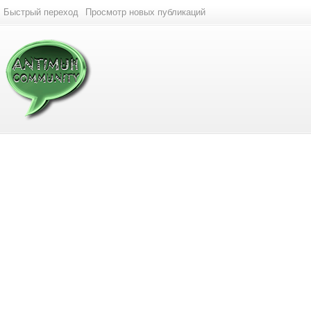
Быстрый переход
Просмотр новых публикаций