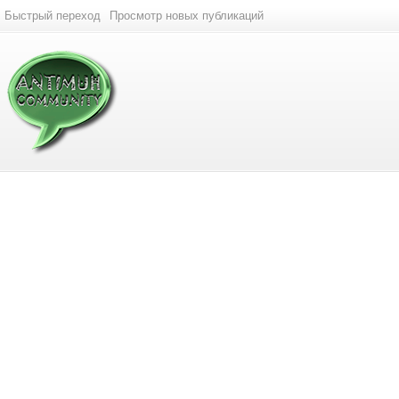
Быстрый переход
Просмотр новых публикаций