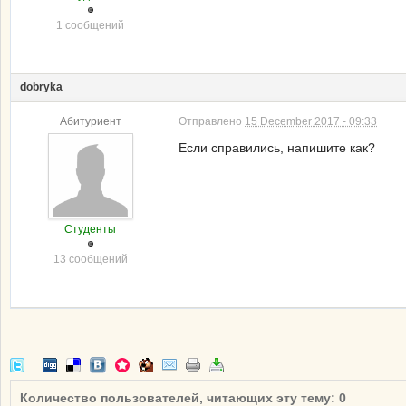
1 сообщений
dobryka
Абитуриент
Отправлено
15 December 2017 - 09:33
Если справились, напишите как?
Студенты
13 сообщений
Количество пользователей, читающих эту тему: 0