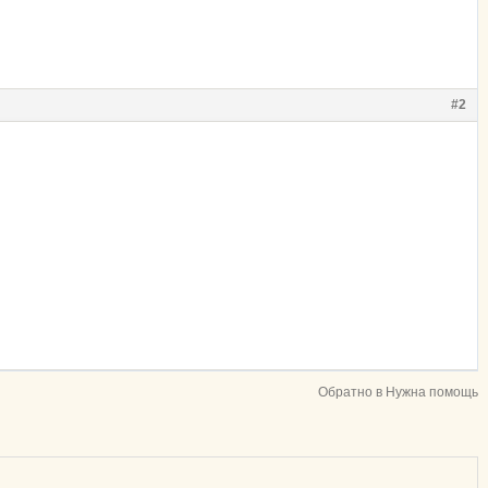
#2
Обратно в Нужна помощь