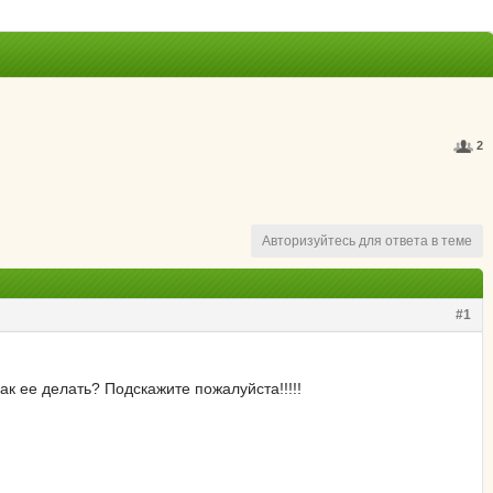
2
Авторизуйтесь для ответа в теме
#1
ак ее делать? Подскажите пожалуйста!!!!!