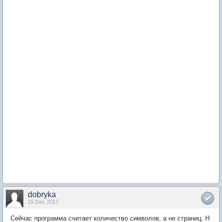
dobryka
15 Dec 2017
Сейчас программа считает количество символов, а не страниц. Н