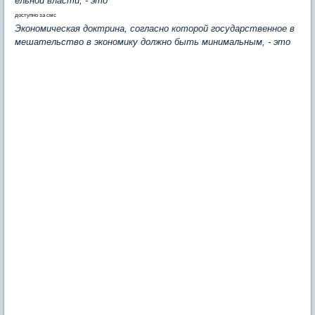
ельной власти, - это
доступно за смс
Экономическая доктрина, согласно которой государственное в
мешательство в экономику должно быть минимальным, - это