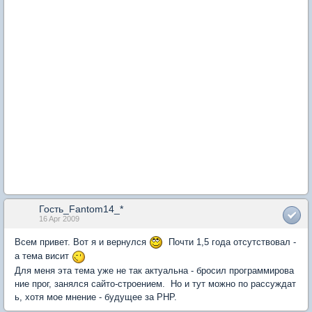
Гость_Fantom14_*
16 Apr 2009
Всем привет. Вот я и вернулся
Почти 1,5 года отсутствовал -
а тема висит
Для меня эта тема уже не так актуальна - бросил программирова
ние прог, занялся сайто-строением. Но и тут можно по рассуждат
ь, хотя мое мнение - будущее за PHP.