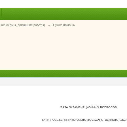
ские схемы, домашние работы)
→
Нужна помощь
БАЗА ЭКЗАМЕНАЦИОННЫХ ВОПРОСОВ
ДЛЯ ПРОВЕДЕНИЯ ИТОГОВОГО (ГОСУДАРСТВЕННОГО) ЭКЗ