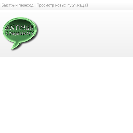
Быстрый переход
Просмотр новых публикаций