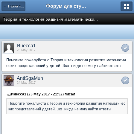
Форум для студента СГА
← Нужна помощь
Теория и технология развития математически...
Инесса1
23 May 2017
Помогите пожалуйста с Теория и технология развития математич
еских представлений у детей. Экз. нигде не могу найти ответы
AntiSgaMuh
24 May 2017
Инесса1 (23 May 2017 - 21:52) писал:
Помогите пожалуйста с Теория и технология развития математичес
ких представлений у детей. Экз. нигде не могу найти ответы