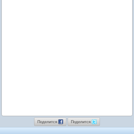
Поделится
Поделится