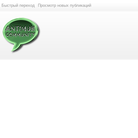
Быстрый переход
Просмотр новых публикаций