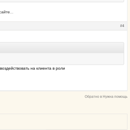
айте...
#4
воздействовать на клиента в роли
Обратно в Нужна помощь