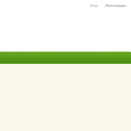
Вход
Регистрация