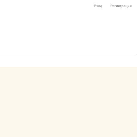
Вход
Регистрация