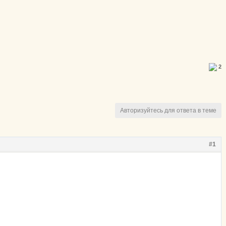
2
Авторизуйтесь для ответа в теме
#1