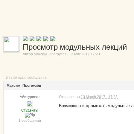
Просмотр модульных лекций
Автор
Максим_Прогрузов
,
13 Mar 2017 17:23
В теме одно сообщение
Максим_Прогрузов
Абитуриент
Отправлено
13 March 2017 - 17:23
Возможно ли промотать модульные л
Студенты
1 сообщений