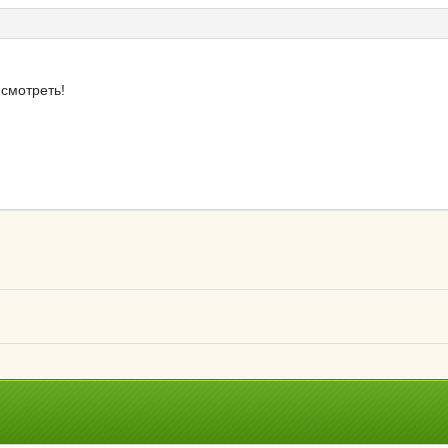
смотреть!