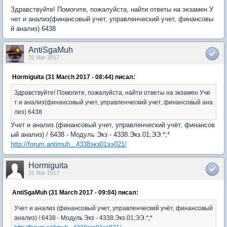
Здравствуйте! Помогите, пожалуйста, найти ответы на экзамен У
чет и анализ(финансовый учет, управленческий учет, финансовы
й анализ) 6438
AntiSgaMuh
31 Mar 2017
Hormiguita (31 March 2017 - 08:44) писал:
Здравствуйте! Помогите, пожалуйста, найти ответы на экзамен Уче
т и анализ(финансовый учет, управленческий учет, финансовый ана
лиз) 6438
Учет и анализ (финансовый учет, управленческий учёт, финансов
ый анализ) / 6438 - Модуль Экз - 4338.Экз.01;ЭЭ.*;*
http://forum.antimuh...4338экз01ээ021/
Hormiguita
31 Mar 2017
AntiSgaMuh (31 March 2017 - 09:04) писал:
Учет и анализ (финансовый учет, управленческий учёт, финансовый
анализ) / 6438 - Модуль Экз - 4338.Экз.01;ЭЭ.*;*