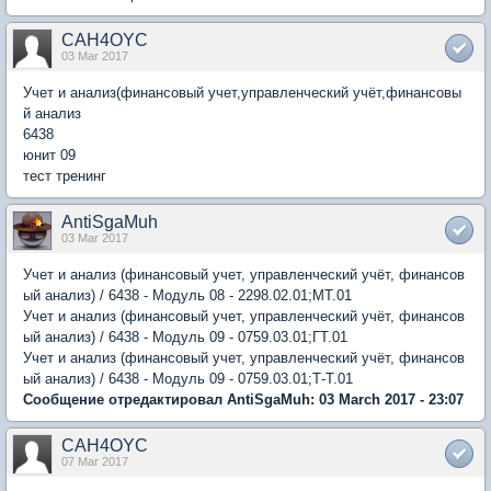
CAH4OYC
03 Mar 2017
Учет и анализ(финансовый учет,управленческий учёт,финансовы
й анализ
6438
юнит 09
тест тренинг
AntiSgaMuh
03 Mar 2017
Учет и анализ (финансовый учет, управленческий учёт, финансов
ый анализ) / 6438 - Модуль 08 - 2298.02.01;МТ.01
Учет и анализ (финансовый учет, управленческий учёт, финансов
ый анализ) / 6438 - Модуль 09 - 0759.03.01;ГТ.01
Учет и анализ (финансовый учет, управленческий учёт, финансов
ый анализ) / 6438 - Модуль 09 - 0759.03.01;Т-Т.01
Сообщение отредактировал AntiSgaMuh: 03 March 2017 - 23:07
CAH4OYC
07 Mar 2017