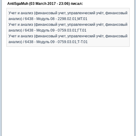
AntiSgaMuh (03 March 2017 - 23:06) писал:
Учет и анализ (финансовый учет, управленческий учёт, финансовый
анализ) / 6438 - Модуль 08 - 2298.02.01;МТ.01
Учет и анализ (финансовый учет, управленческий учёт, финансовый
анализ) / 6438 - Модуль 09 - 0759.03.01;ГТ.01
Учет и анализ (финансовый учет, управленческий учёт, финансовый
анализ) / 6438 - Модуль 09 - 0759.03.01;Т-Т.01