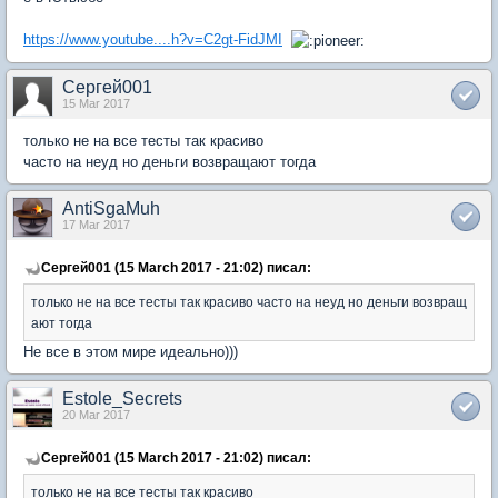
https://www.youtube....h?v=C2gt-FidJMI
Сергей001
15 Mar 2017
только не на все тесты так красиво
часто на неуд но деньги возвращают тогда
AntiSgaMuh
17 Mar 2017
Сергей001 (15 March 2017 - 21:02) писал:
только не на все тесты так красиво часто на неуд но деньги возвращ
ают тогда
Не все в этом мире идеально)))
Estole_Secrets
20 Mar 2017
Сергей001 (15 March 2017 - 21:02) писал:
только не на все тесты так красиво