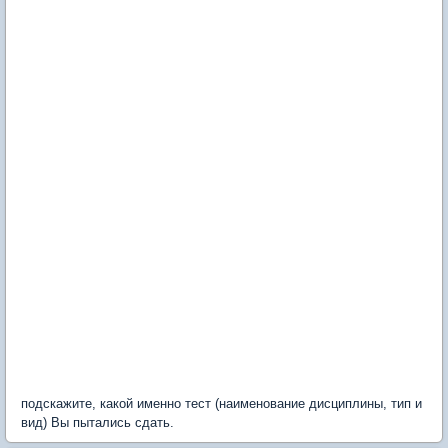
подскажите, какой именно тест (наименование дисциплины, тип и
вид) Вы пытались сдать.