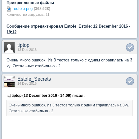
Прикрепленные файлы
estole.png
(368.62К)
Количество загрузок:: 11
Сообщение отредактировал Estole_Estole: 12 December 2016 -
18:12
tiptop
13 Dec 2016
Очень много ошибок. Из 3 тестов только с одним справилась на 3
ку. Остальные стабильно - 2.
Estole_Secrets
14 Dec 2016
tiptop (13 December 2016 - 14:09) писал:
Очень много ошибок. Из 3 тестов только с одним справилась на 3ку.
Остальные стабильно - 2.