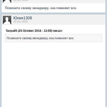
25 Oct 2016
Позвоните своему менеджеру, она поменяет все.
Юлия1308
25 Oct 2016
Tanya85 (25 October 2016 - 12:09) писал:
Позвоните своему менеджеру, она поменяет все.