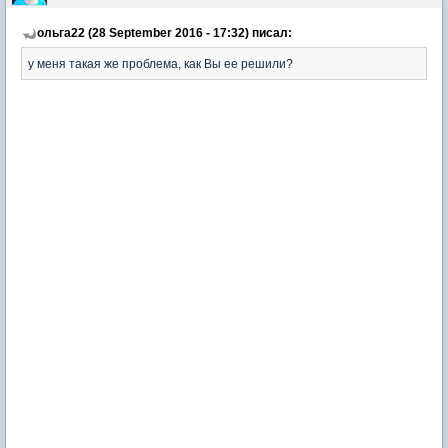
ольга22 (28 September 2016 - 17:32) писал:
у меня такая же проблема, как Вы ее решили?