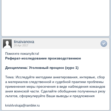
tinaivanova
20 Apr 2017
Помогите пожалуйста!
Реферат-исследование производственное
Дисциплина: Уголовный процесс (курс 1)
Тема: Исследуйте методами анкетирования, интервью, сбор
а материалов следственной и судебной практики проблемы
применения меры пресечения в виде наблюдения командов
ания воинской части. Сделайте обобщение полученных резу
льтатов, сформулируйте Ваши выводы и предложения
krisklvskaja@rambler.ru